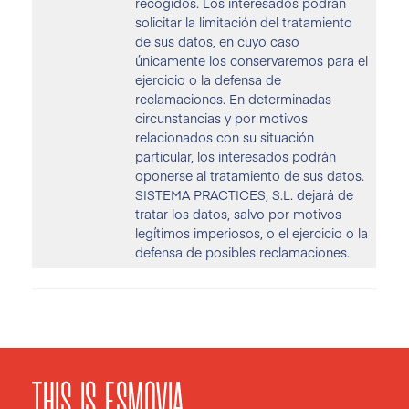
recogidos. Los interesados podrán
solicitar la limitación del tratamiento
de sus datos, en cuyo caso
únicamente los conservaremos para el
ejercicio o la defensa de
reclamaciones. En determinadas
circunstancias y por motivos
relacionados con su situación
particular, los interesados podrán
oponerse al tratamiento de sus datos.
SISTEMA PRACTICES, S.L. dejará de
tratar los datos, salvo por motivos
legítimos imperiosos, o el ejercicio o la
defensa de posibles reclamaciones.
THIS IS ESMOVIA