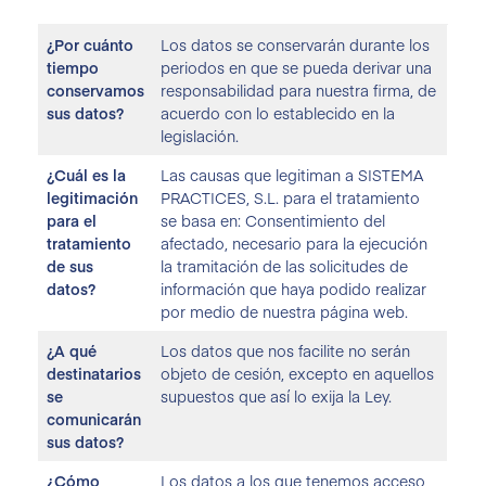
¿Por cuánto
Los datos se conservarán durante los
tiempo
periodos en que se pueda derivar una
conservamos
responsabilidad para nuestra firma, de
sus datos?
acuerdo con lo establecido en la
legislación.
¿Cuál es la
Las causas que legitiman a SISTEMA
legitimación
PRACTICES, S.L. para el tratamiento
para el
se basa en: Consentimiento del
tratamiento
afectado, necesario para la ejecución
de sus
la tramitación de las solicitudes de
datos?
información que haya podido realizar
por medio de nuestra página web.
¿A qué
Los datos que nos facilite no serán
destinatarios
objeto de cesión, excepto en aquellos
se
supuestos que así lo exija la Ley.
comunicarán
sus datos?
¿Cómo
Los datos a los que tenemos acceso