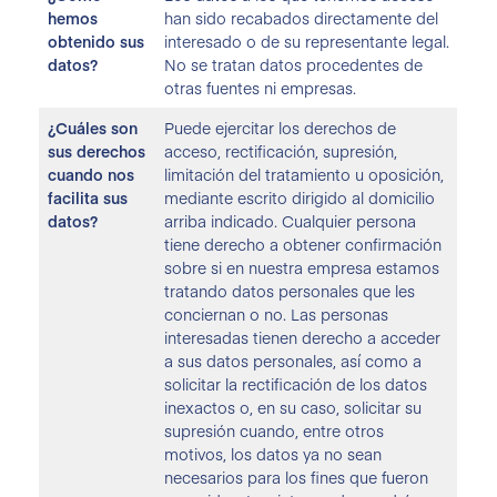
hemos
han sido recabados directamente del
obtenido sus
interesado o de su representante legal.
datos?
No se tratan datos procedentes de
otras fuentes ni empresas.
¿Cuáles son
Puede ejercitar los derechos de
sus derechos
acceso, rectificación, supresión,
cuando nos
limitación del tratamiento u oposición,
facilita sus
mediante escrito dirigido al domicilio
datos?
arriba indicado. Cualquier persona
tiene derecho a obtener confirmación
sobre si en nuestra empresa estamos
tratando datos personales que les
conciernan o no. Las personas
interesadas tienen derecho a acceder
a sus datos personales, así como a
solicitar la rectificación de los datos
inexactos o, en su caso, solicitar su
supresión cuando, entre otros
motivos, los datos ya no sean
necesarios para los fines que fueron