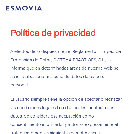
Skip
to
content
Política de privacidad
A efectos de lo dispuesto en el Reglamento Europeo de
Protección de Datos, SISTEMA PRACTICES, S.L., le
informa que en determinadas áreas de nuestra Web se
solicita al usuario una serie de datos de carácter
personal.
El usuario siempre tiene la opción de aceptar o rechazar
las condiciones legales bajo las cuales facilitará esos
datos. Se considera esa aceptación como
consentimiento informado, y autoriza expresamente el
tratamiento con las siguientes características: