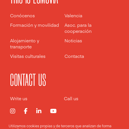
Conócenos
Valencia
Formación y movilidad
Asoc. para la
cooperación
Alojamiento y
Noticias
transporte
Visitas culturales
Contacta
CONTACT US
Write us
Call us
Utilizamos cookies propias y de terceros que analizan de forma