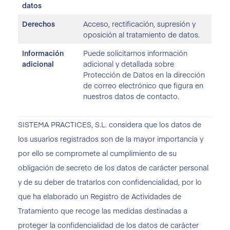
datos
Derechos
Acceso, rectificación, supresión y
oposición al tratamiento de datos.
Información
Puede solicitarnos información
adicional
adicional y detallada sobre
Protección de Datos en la dirección
de correo electrónico que figura en
nuestros datos de contacto.
SISTEMA PRACTICES, S.L. considera que los datos de
los usuarios registrados son de la mayor importancia y
por ello se compromete al cumplimiento de su
obligación de secreto de los datos de carácter personal
y de su deber de tratarlos con confidencialidad, por lo
que ha elaborado un Registro de Actividades de
Tratamiento que recoge las medidas destinadas a
proteger la confidencialidad de los datos de carácter