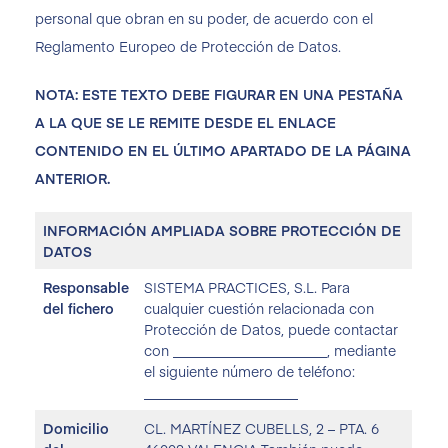
personal que obran en su poder, de acuerdo con el
Reglamento Europeo de Protección de Datos.
NOTA: ESTE TEXTO DEBE FIGURAR EN UNA PESTAÑA
A LA QUE SE LE REMITE DESDE EL ENLACE
CONTENIDO EN EL ÚLTIMO APARTADO DE LA PÁGINA
ANTERIOR.
INFORMACIÓN AMPLIADA SOBRE PROTECCIÓN DE
DATOS
Responsable
SISTEMA PRACTICES, S.L. Para
del fichero
cualquier cuestión relacionada con
Protección de Datos, puede contactar
con ______________________, mediante
el siguiente número de teléfono:
______________________
Domicilio
CL. MARTÍNEZ CUBELLS, 2 – PTA. 6